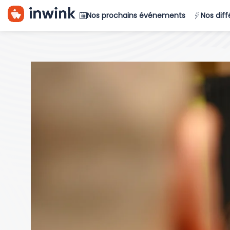
Nos prochains événements
Nos dif