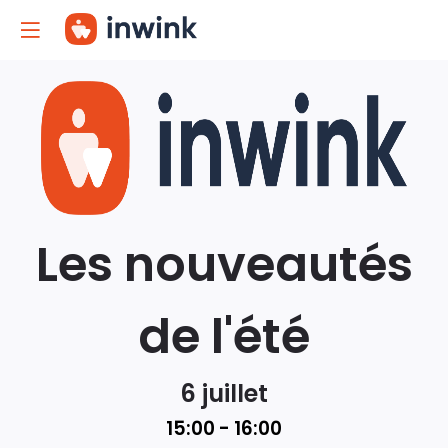
Les nouveautés
de l'été
6 juillet
15:00 -
16:00