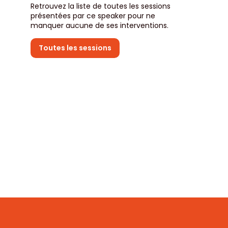
Retrouvez la liste de toutes les sessions
présentées par ce speaker pour ne
manquer aucune de ses interventions.
Toutes les sessions