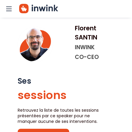
Florent
SANTIN
FS
INWINK
CO-CEO
Ses
sessions
Retrouvez la liste de toutes les sessions
présentées par ce speaker pour ne
manquer aucune de ses interventions.