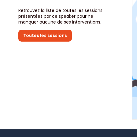
Retrouvez la liste de toutes les sessions
présentées par ce speaker pour ne
manquer aucune de ses interventions.
Toutes les sessions