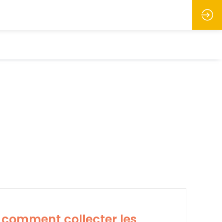
 comment collecter les