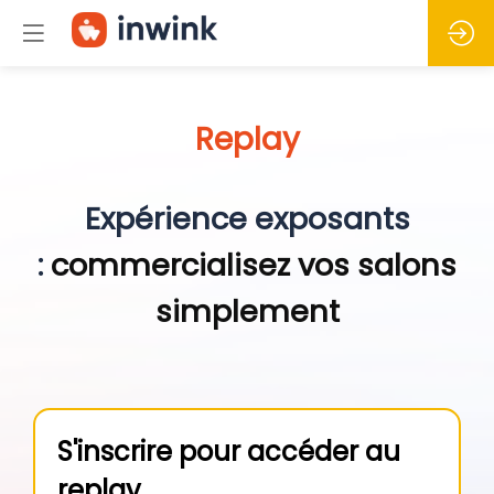
Replay
Expérience exposants
:
commercialisez vos salons
simplement
S'inscrire pour accéder au
replay