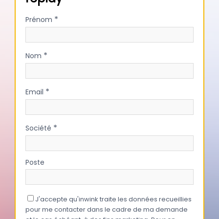
*
Prénom
*
Nom
*
Email
*
Société
Poste
J'accepte qu'inwink traite les données recueillies
pour me contacter dans le cadre de ma demande