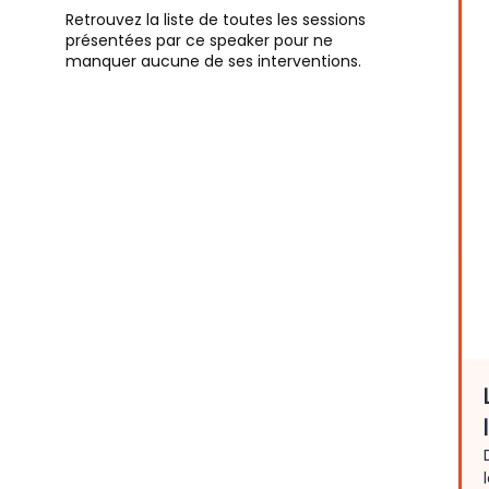
Retrouvez la liste de toutes les sessions
présentées par ce speaker pour ne
manquer aucune de ses interventions.