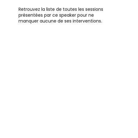
Retrouvez la liste de toutes les sessions
présentées par ce speaker pour ne
manquer aucune de ses interventions.