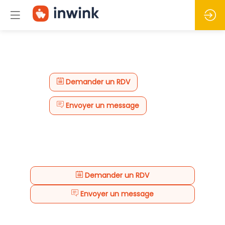
Demander un RDV
Envoyer un message
Demander un RDV
Envoyer un message
Description