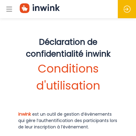
Déclaration de
confidentialité inwink
Conditions
d'utilisation
inwink
est un outil de gestion d’évènements
qui gère l’authentification des participants lors
de leur inscription à l’évènement.