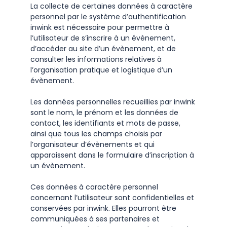
La collecte de certaines données à caractère
personnel par le système d’authentification
inwink est nécessaire pour permettre à
l’utilisateur de s’inscrire à un évènement,
d’accéder au site d’un évènement, et de
consulter les informations relatives à
l’organisation pratique et logistique d’un
évènement.
Les données personnelles recueillies par inwink
sont le nom, le prénom et les données de
contact, les identifiants et mots de passe,
ainsi que tous les champs choisis par
l’organisateur d’évènements et qui
apparaissent dans le formulaire d’inscription à
un évènement.
Ces données à caractère personnel
concernant l’utilisateur sont confidentielles et
conservées par inwink. Elles pourront être
communiquées à ses partenaires et