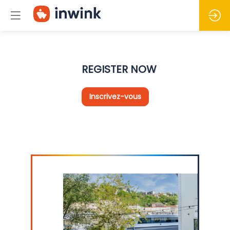
REGISTER NOW
Inscrivez-vous